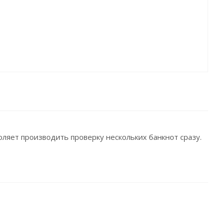
ляет производить проверку нескольких банкнот сразу.