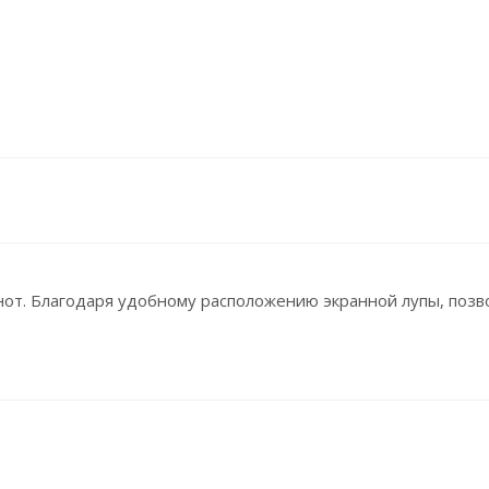
т. Благодаря удобному расположению экранной лупы, позво