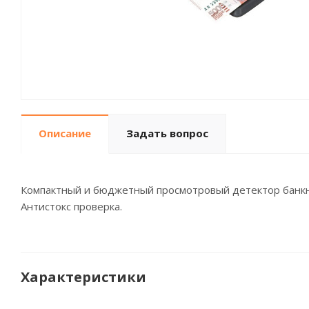
Описание
Задать вопрос
Компактный и бюджетный просмотровый детектор банкно
Антистокс проверка.
Характеристики