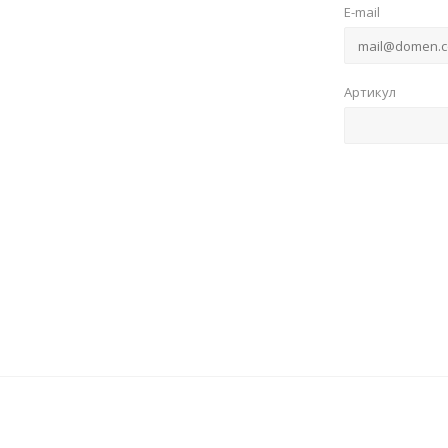
E-mail
Артикул