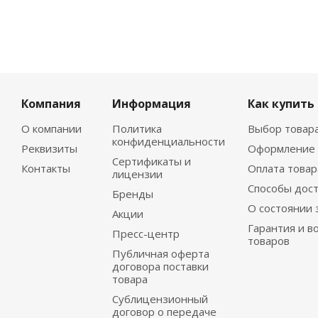
Компания
Информация
Как купить
О компании
Политика
Выбор товар
конфиденциальности
Реквизиты
Оформление 
Сертификаты и
Контакты
Оплата товар
лицензии
Способы дос
Бренды
О состоянии 
Акции
Гарантия и в
Пресс-центр
товаров
Публичная оферта
договора поставки
товара
Сублицензионный
договор о передаче