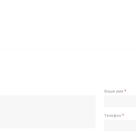
Ваше имя
*
Телефон
*