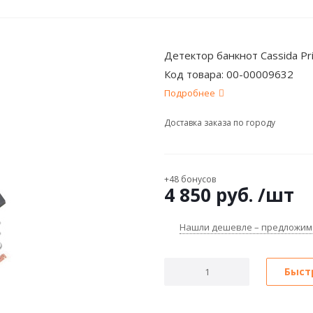
Детектор банкнот Cassida Pr
Код товара:
00-00009632
Подробнее
Доставка заказа по городу
+48 бонусов
4 850
руб.
/шт
Нашли дешевле – предложим
Быст