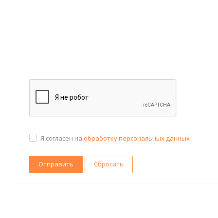
Я согласен на
обработку персональных данных
Сбросить