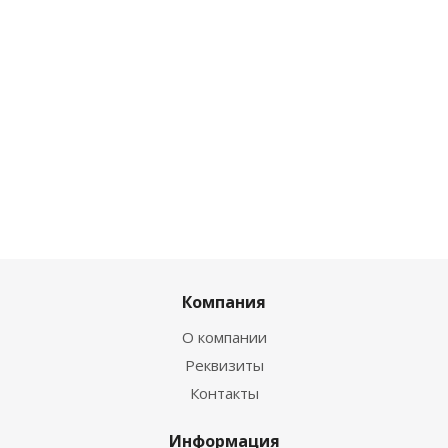
Компания
О компании
Реквизиты
Контакты
Информация