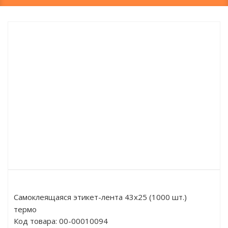
Самоклеящаяся этикет-лента 43x25 (1000 шт.)
термо
Код товара:
00-00010094