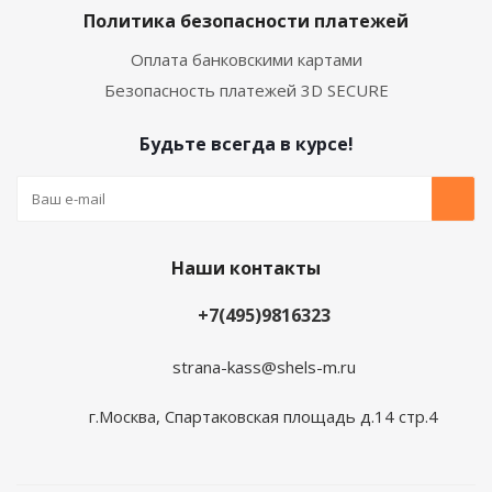
Политика безопасности платежей
Оплата банковскими картами
Безопасность платежей 3D SECURE
Будьте всегда в курсе!
Наши контакты
+7(495)9816323
strana-kass@shels-m.ru
г.Москва, Спартаковская площадь д.14 стр.4