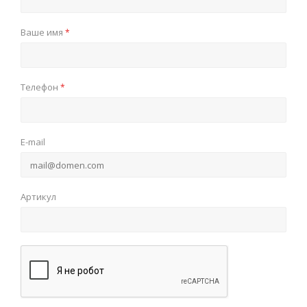
Ваше имя
*
Телефон
*
E-mail
Артикул