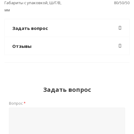
Габариты с упаковкой, Ш/Г/В,
80/50/50
мм
Задать вопрос
Отзывы
Задать вопрос
Вопрос
*