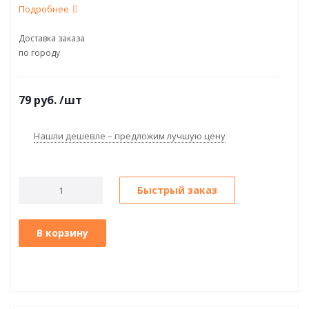
Подробнее
Доставка заказа
по городу
79
руб.
/шт
Нашли дешевле – предложим лучшую цену
Быстрый заказ
В корзину