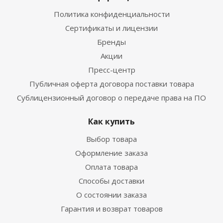
Политика конфиденциальности
Сертификаты и лицензии
Бренды
Акции
Пресс-центр
Публичная оферта договора поставки товара
Сублицензионный договор о передаче права на ПО
Как купить
Выбор товара
Оформление заказа
Оплата товара
Способы доставки
О состоянии заказа
Гарантия и возврат товаров