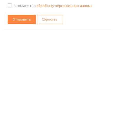
Я согласен на
обработку персональных данных
Сбросить