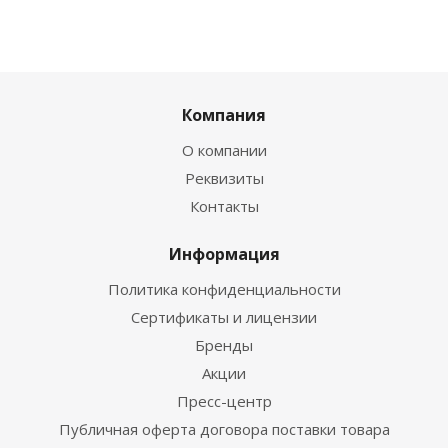
Компания
О компании
Реквизиты
Контакты
Информация
Политика конфиденциальности
Сертификаты и лицензии
Бренды
Акции
Пресс-центр
Публичная оферта договора поставки товара