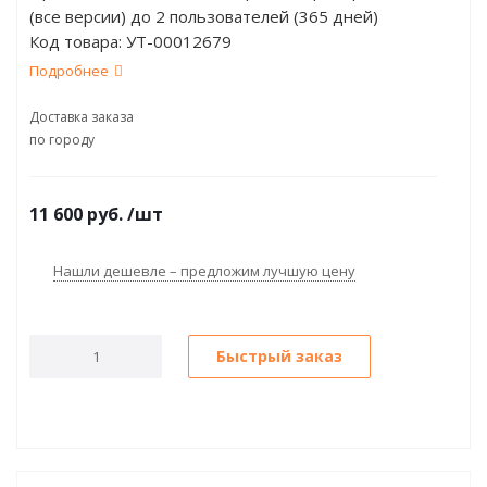
(все версии) до 2 пользователей (365 дней)
Код товара:
УТ-00012679
Подробнее
Доставка заказа
по городу
11 600
руб.
/шт
Нашли дешевле – предложим лучшую цену
Быстрый заказ