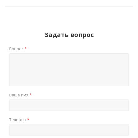
Задать вопрос
Вопрос
*
Ваше имя
*
Телефон
*