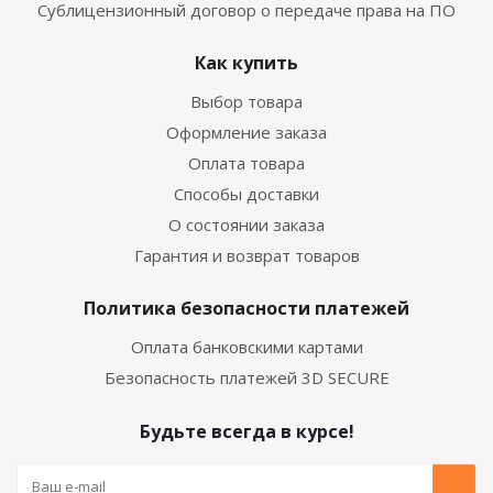
Сублицензионный договор о передаче права на ПО
Как купить
Выбор товара
Оформление заказа
Оплата товара
Способы доставки
О состоянии заказа
Гарантия и возврат товаров
Политика безопасности платежей
Оплата банковскими картами
Безопасность платежей 3D SECURE
Будьте всегда в курсе!