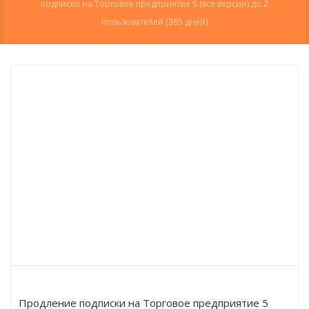
подписки на Торговое предприятие 5 (все версии) до 2
пользователей (365 дней)
Продление подписки на Торговое предприятие 5