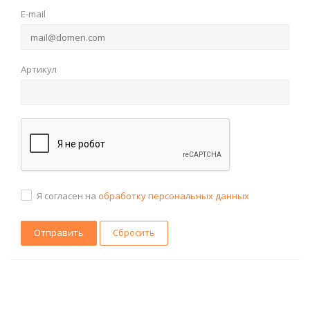
E-mail
Артикул
Я согласен на
обработку персональных данных
Сбросить