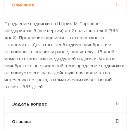
Описание
Продление подписки на Штрих-М: Торговое
предприятие 5 (все версии) до 2 пользователей (365
дней). Продление подписки – это возможность
сэкономить. Для этого необходимо приобрести и
активировать подписку ранее, чем истекут 15 дней с
момента окончания предыдущей подписки. Когда вы
приобретете по сниженной цене продление подписки и
активируете его, ваша действующая подписка по
истечению ее срока, автоматически начнет новый
отсчет - 365 дней.
Задать вопрос
Отзывы