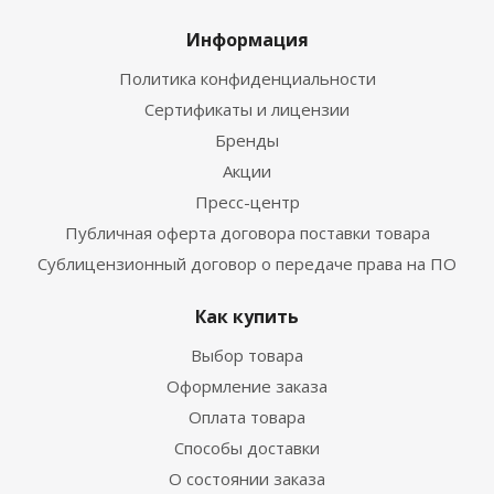
Информация
Политика конфиденциальности
Сертификаты и лицензии
Бренды
Акции
Пресс-центр
Публичная оферта договора поставки товара
Сублицензионный договор о передаче права на ПО
Как купить
Выбор товара
Оформление заказа
Оплата товара
Способы доставки
О состоянии заказа