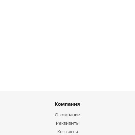
Компания
О компании
Реквизиты
Контакты