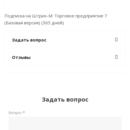
Подписка на Штрих-М: Торговое предприятие 7
(Базовая версия) (365 дней)
Задать вопрос
Отзывы
Задать вопрос
Вопрос
*