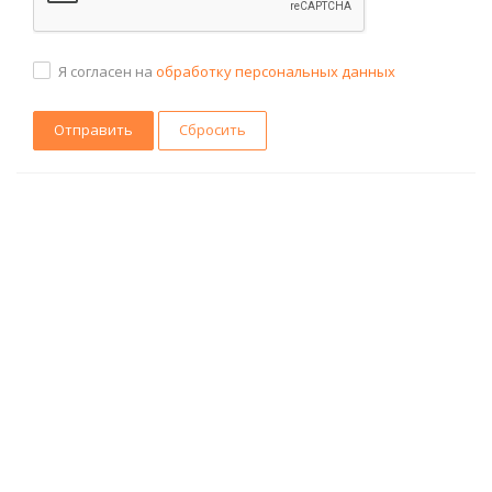
Я согласен на
обработку персональных данных
Сбросить