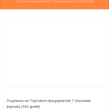
Торговое предприятие 7 (Базовая версия) (365 дней)
Подписка на Торговое предприятие 7 (Базовая
версия) (365 дней)