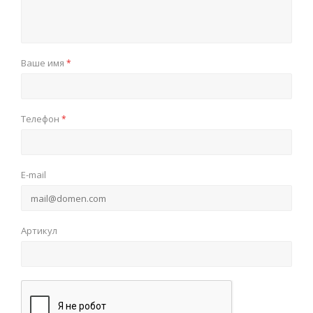
Ваше имя
*
Телефон
*
E-mail
Артикул