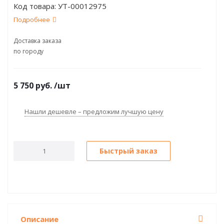
Код товара:
УТ-00012975
Подробнее
Доставка заказа
по городу
5 750
руб.
/шт
Нашли дешевле – предложим лучшую цену
Быстрый заказ
Описание