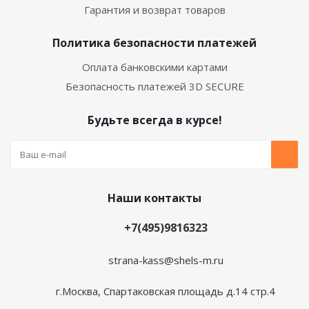
Гарантия и возврат товаров
Политика безопасности платежей
Оплата банковскими картами
Безопасность платежей 3D SECURE
Будьте всегда в курсе!
Наши контакты
+7(495)9816323
strana-kass@shels-m.ru
г.Москва, Спартаковская площадь д.14 стр.4