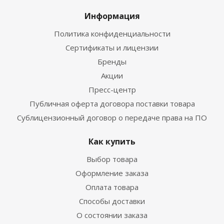
Информация
Политика конфиденциальности
Сертификаты и лицензии
Бренды
Акции
Пресс-центр
Публичная оферта договора поставки товара
Сублицензионный договор о передаче права на ПО
Как купить
Выбор товара
Оформление заказа
Оплата товара
Способы доставки
О состоянии заказа