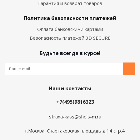
Гарантия и возврат товаров
Политика безопасности платежей
Оплата банковскими картами
Безопасность платежей 3D SECURE
Будьте всегда в курсе!
Наши контакты
+7(495)9816323
strana-kass@shels-m.ru
г.Москва, Спартаковская площадь д.14 стр.4