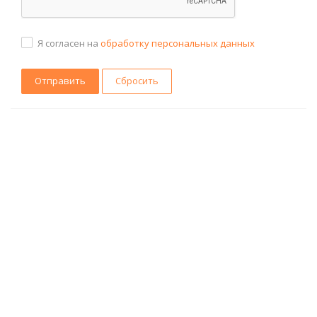
Я согласен на
обработку персональных данных
Сбросить