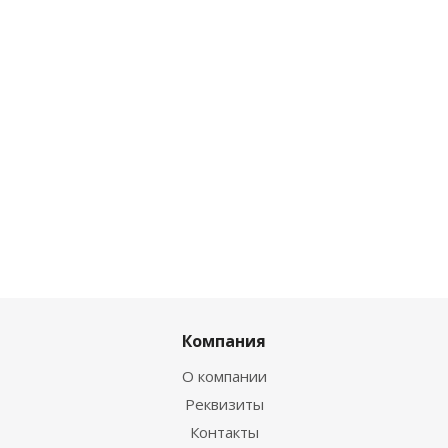
Компания
О компании
Реквизиты
Контакты