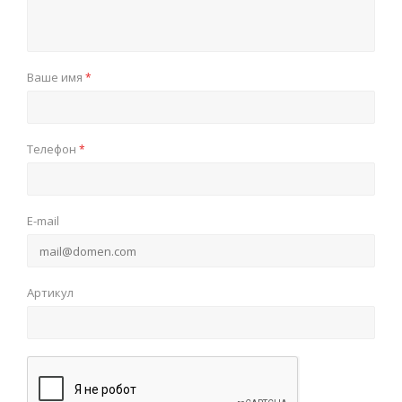
Ваше имя
*
Телефон
*
E-mail
Артикул