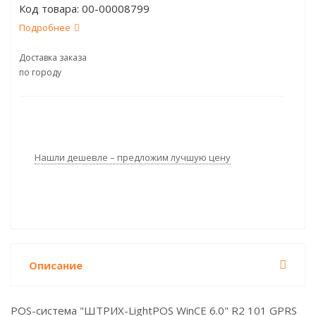
Код товара:
00-00008799
Подробнее
Доставка заказа
по городу
Нашли дешевле – предложим лучшую цену
Описание
POS-система "ШТРИХ-LightPOS WinCE 6.0" R2 101 GPRS