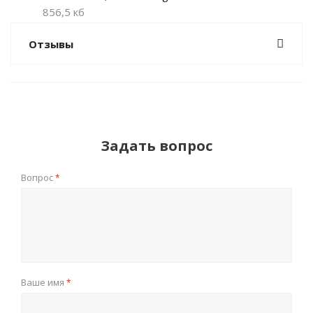
856,5 кб
Отзывы
Задать вопрос
Вопрос
*
Ваше имя
*