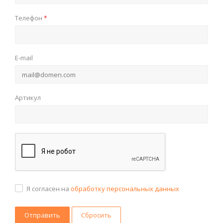
Телефон
*
E-mail
Артикул
Я согласен на
обработку персональных данных
Сбросить