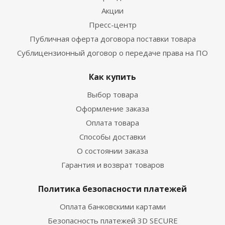
Акции
Пресс-центр
Публичная оферта договора поставки товара
Сублицензионный договор о передаче права на ПО
Как купить
Выбор товара
Оформление заказа
Оплата товара
Способы доставки
О состоянии заказа
Гарантия и возврат товаров
Политика безопасности платежей
Оплата банковскими картами
Безопасность платежей 3D SECURE