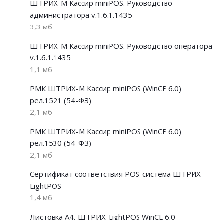
ШТРИХ-М Кассир miniPOS. Руководство
администратора v.1.6.1.1435
3,3 мб
ШТРИХ-М Кассир miniPOS. Руководство оператора
v.1.6.1.1435
1,1 мб
РМК ШТРИХ-М Кассир miniPOS (WinCE 6.0)
рел.1521 (54-ФЗ)
2,1 мб
РМК ШТРИХ-М Кассир miniPOS (WinCE 6.0)
рел.1530 (54-ФЗ)
2,1 мб
Сертификат соответствия POS-система ШТРИХ-
LightPOS
1,4 мб
Листовка А4, ШТРИХ-LightPOS WinCE 6.0