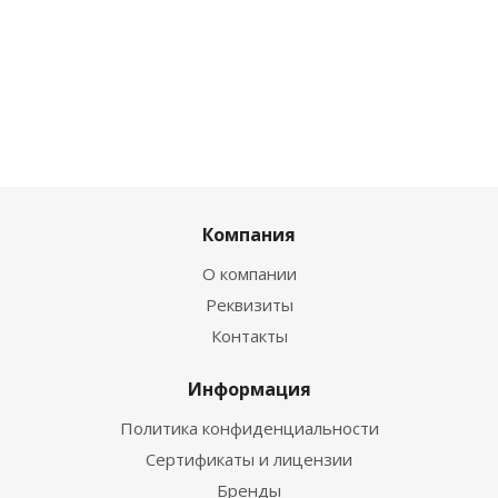
Компания
О компании
Реквизиты
Контакты
Информация
Политика конфиденциальности
Сертификаты и лицензии
Бренды