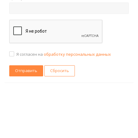
Я согласен на
обработку персональных данных
Сбросить