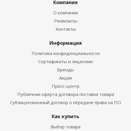
Компания
О компании
Реквизиты
Контакты
Информация
Политика конфиденциальности
Сертификаты и лицензии
Бренды
Акции
Пресс-центр
Публичная оферта договора поставки товара
Сублицензионный договор о передаче права на ПО
Как купить
Выбор товара