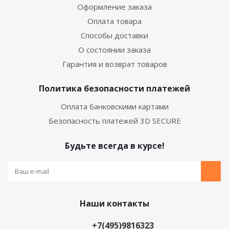
Оформление заказа
Оплата товара
Способы доставки
О состоянии заказа
Гарантия и возврат товаров
Политика безопасности платежей
Оплата банковскими картами
Безопасность платежей 3D SECURE
Будьте всегда в курсе!
Наши контакты
+7(495)9816323