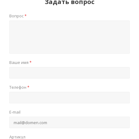
Задать вопрос
Вопрос
*
Ваше имя
*
Телефон
*
E-mail
Артикул