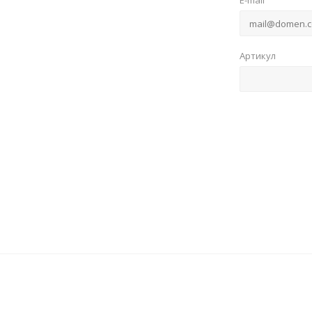
E-mail
Артикул