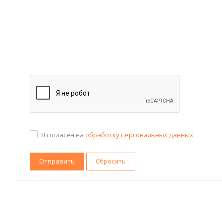
Я согласен на
обработку персональных данных
Сбросить