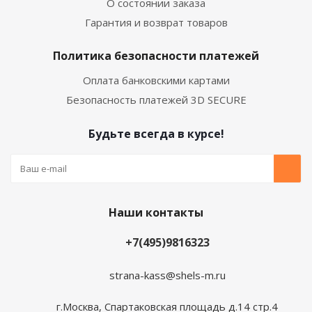
О состоянии заказа
Гарантия и возврат товаров
Политика безопасности платежей
Оплата банковскими картами
Безопасность платежей 3D SECURE
Будьте всегда в курсе!
Наши контакты
+7(495)9816323
strana-kass@shels-m.ru
г.Москва, Спартаковская площадь д.14 стр.4