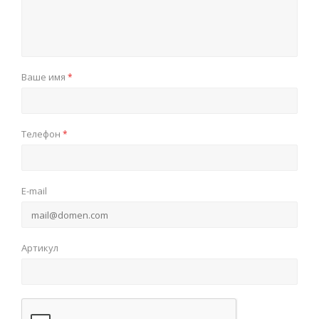
Ваше имя
*
Телефон
*
E-mail
Артикул