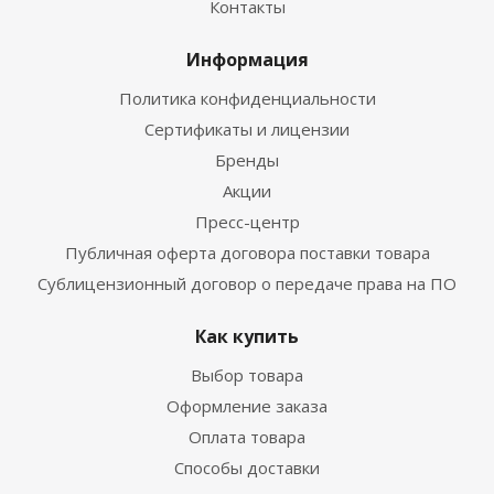
Контакты
Информация
Политика конфиденциальности
Сертификаты и лицензии
Бренды
Акции
Пресс-центр
Публичная оферта договора поставки товара
Сублицензионный договор о передаче права на ПО
Как купить
Выбор товара
Оформление заказа
Оплата товара
Способы доставки