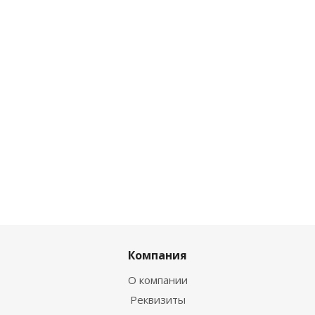
Компания
О компании
Реквизиты