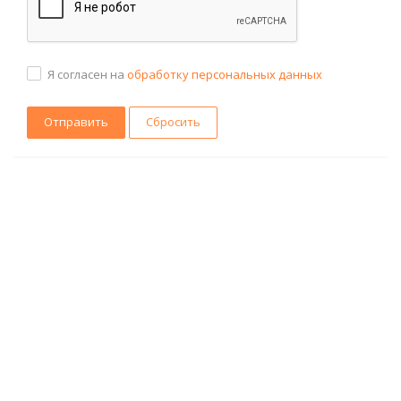
Я согласен на
обработку персональных данных
Сбросить