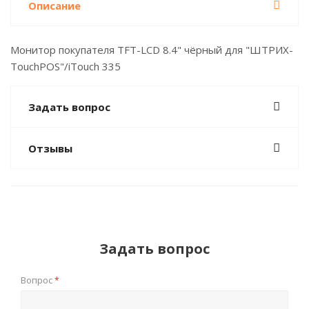
Описание
Монитор покупателя TFT-LCD 8.4" чёрный для "ШТРИХ-
TouchPOS"/iTouch 335
Задать вопрос
Отзывы
Задать вопрос
Вопрос
*