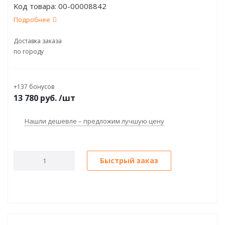
Код товара:
00-00008842
Подробнее
Доставка заказа
по городу
+137 бонусов
13 780
руб.
/шт
Нашли дешевле – предложим лучшую цену
Быстрый заказ