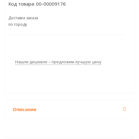
Код товара:
00-00009176
Доставка заказа
по городу
Нашли дешевле – предложим лучшую цену
Описание