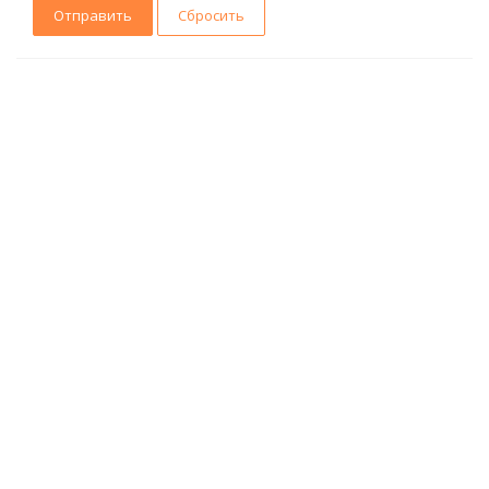
Сбросить