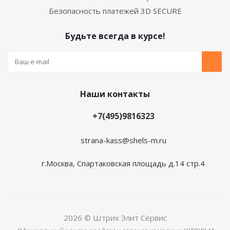
Безопасность платежей 3D SECURE
Будьте всегда в курсе!
Наши контакты
+7(495)9816323
strana-kass@shels-m.ru
г.Москва, Спартаковская площадь д.14 стр.4
2026 © Штрих Элит Сервис