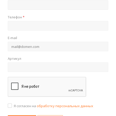
Телефон
*
E-mail
Артикул
Я согласен на
обработку персональных данных