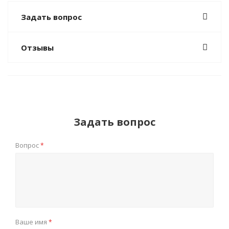
Задать вопрос
Отзывы
Задать вопрос
Вопрос
*
Ваше имя
*