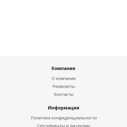
Компания
О компании
Реквизиты
Контакты
Информация
Политика конфиденциальности
Сертификаты и лицензии