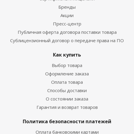
Бренды
Акции
Пресс-центр
Публичная оферта договора поставки товара
Сублицензионный договор о передаче права на ПО
Как купить
Выбор товара
Оформление заказа
Оплата товара
Способы доставки
О состоянии заказа
Гарантия и возврат товаров
Политика безопасности платежей
Оплата банковскими картами