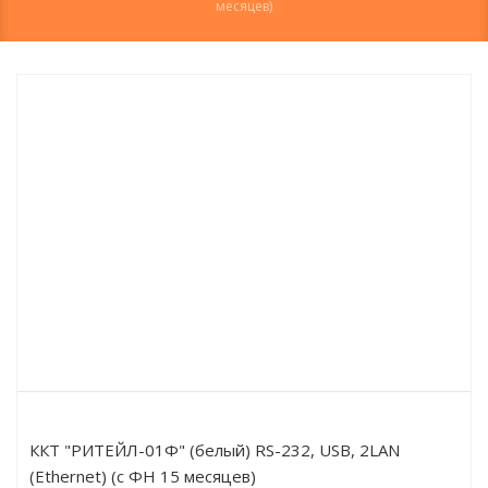
месяцев)
ККТ "РИТЕЙЛ-01Ф" (белый) RS-232, USB, 2LAN
(Ethernet) (с ФН 15 месяцев)