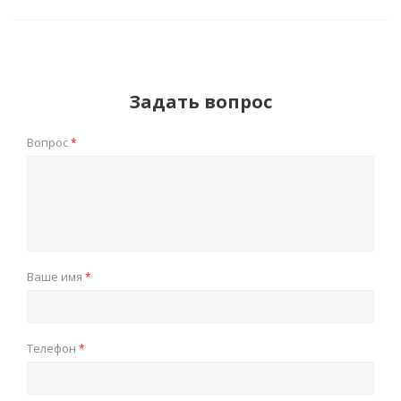
Задать вопрос
Вопрос
*
Ваше имя
*
Телефон
*