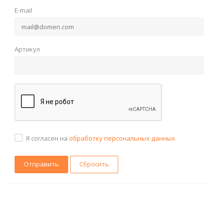
E-mail
Артикул
Я согласен на
обработку персональных данных
Сбросить