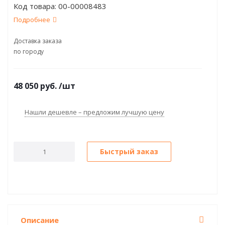
Код товара:
00-00008483
Подробнее
Доставка заказа
по городу
48 050
руб.
/шт
Нашли дешевле – предложим лучшую цену
Быстрый заказ
Описание