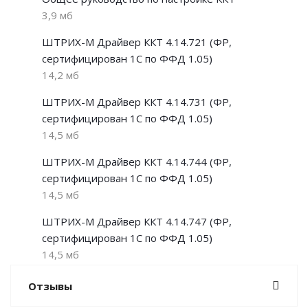
3,9 мб
ШТРИХ-М Драйвер ККТ 4.14.721 (ФР,
сертифицирован 1С по ФФД 1.05)
14,2 мб
ШТРИХ-М Драйвер ККТ 4.14.731 (ФР,
сертифицирован 1С по ФФД 1.05)
14,5 мб
ШТРИХ-М Драйвер ККТ 4.14.744 (ФР,
сертифицирован 1С по ФФД 1.05)
14,5 мб
ШТРИХ-М Драйвер ККТ 4.14.747 (ФР,
сертифицирован 1С по ФФД 1.05)
14,5 мб
Отзывы