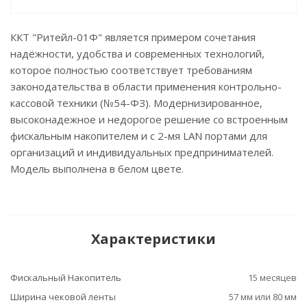
ККТ "Ритейл-01Ф" является примером сочетания
надёжности, удобства и современных технологий,
которое полностью соответствует требованиям
законодательства в области применения контрольно-
кассовой техники (№54-ФЗ). Модернизированное,
высоконадежное и недорогое решение со встроенным
фискальным накопителем и с 2-мя LAN портами для
организаций и индивидуальных предпринимателей.
Модель выполнена в белом цвете.
Характеристики
Фискальный Накопитель
15 месяцев
Ширина чековой ленты
57 мм или 80 мм