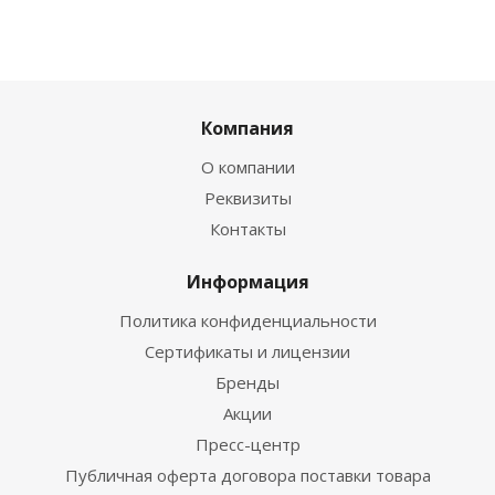
Компания
О компании
Реквизиты
Контакты
Информация
Политика конфиденциальности
Сертификаты и лицензии
Бренды
Акции
Пресс-центр
Публичная оферта договора поставки товара