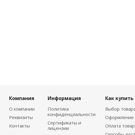
Компания
Информация
Как купить
О компании
Политика
Выбор товар
конфиденциальности
Реквизиты
Оформление 
Сертификаты и
Контакты
Оплата товар
лицензии
Способы дос