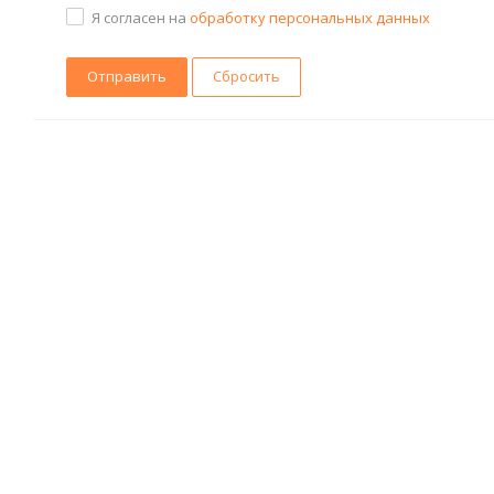
Я согласен на
обработку персональных данных
Сбросить