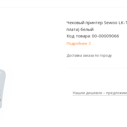
Чековый принтер Sewoo LK-T
плата) белый
Код товара:
00-00009066
Подробнее
Доставка заказа по городу
Нашли дешевле – предложим