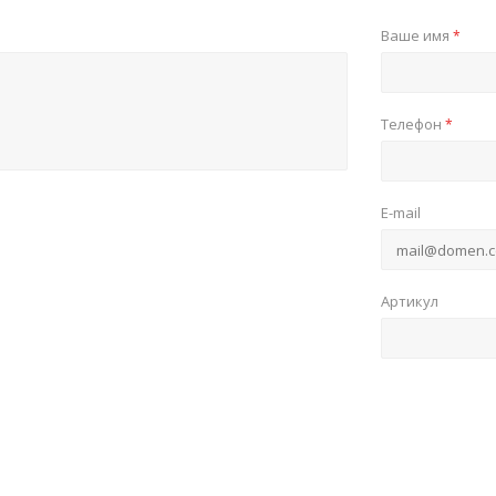
Ваше имя
*
Телефон
*
E-mail
Артикул