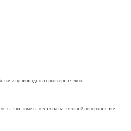
ботки и производства принтеров чеков.
ность сэкономить место на настольной поверхности и