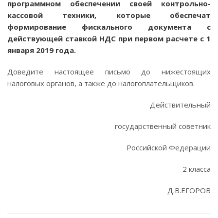
программном обеспечении своей контрольно-
кассовой техники, которые обеспечат
формирование фискального документа с
действующей ставкой НДС при первом расчете с 1
января 2019 года.
Доведите настоящее письмо до нижестоящих
налоговых органов, а также до налогоплательщиков.
Действительный
государственный советник
Российской Федерации
2 класса
Д.В.ЕГОРОВ