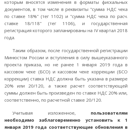
которым вносятся изменения в форматы фискальных
документов, в том числе в реквизиты "сумма НДС чека
по ставке 18%" (тег 1102) и "сумма НДС чека по расч.
ставке 18/118" (тег 1106), и государственная
регистрация которого запланированы на IV квартал 2018
года.
Таким образом, после государственной регистрации
Минюстом России и вступления в силу вышеуказанного
проекта приказа, но не ранее 1 января 2019 года в
кассовом чеке (БСО) и кассовом чеке коррекции (БСО
коррекции) ставка НДС должна быть указана в размере
20% или 20/120, а также расчет соответствующей
суммы должен быть произведен по ставке НДС 20% или,
соответственно, по расчетной ставке 20/120.
Учитывая изложенное,
пользователям
необходимо заблаговременно установить к 1
января 2019 года соответствующие обновления в