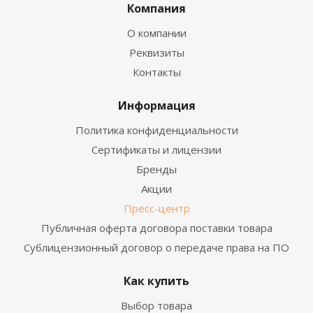
Компания
О компании
Реквизиты
Контакты
Информация
Политика конфиденциальности
Сертификаты и лицензии
Бренды
Акции
Пресс-центр
Публичная оферта договора поставки товара
Сублицензионный договор о передаче права на ПО
Как купить
Выбор товара