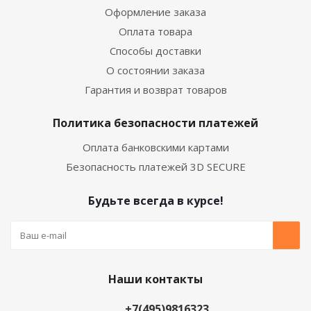
Оформление заказа
Оплата товара
Способы доставки
О состоянии заказа
Гарантия и возврат товаров
Политика безопасности платежей
Оплата банковскими картами
Безопасность платежей 3D SECURE
Будьте всегда в курсе!
Наши контакты
+7(495)9816323