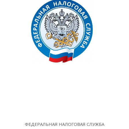
ФЕДЕРАЛЬНАЯ НАЛОГОВАЯ СЛУЖБА