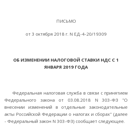
ПИСЬМО
от 3 октября 2018 г. N ЕД-4-20/19309
ОБ ИЗМЕНЕНИИ НАЛОГОВОЙ СТАВКИ НДС С 1
ЯНВАРЯ 2019 ГОДА
Федеральная налоговая служба в связи с принятием
Федерального закона от 03.08.2018 N 303-ФЗ "О
внесении изменений в отдельные законодательные
акты Российской Федерации о налогах и сборах" (далее
- Федеральный закон N 303-ФЗ) сообщает следующее.