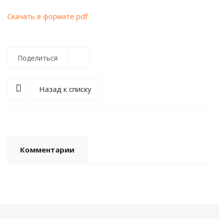
Скачать в формате pdf
Поделиться
Назад к списку
Комментарии